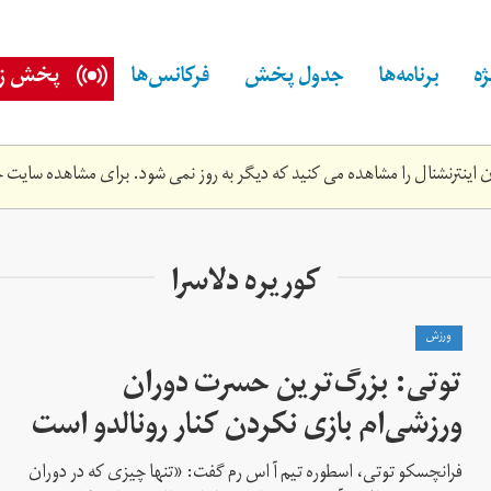
ه
برنامه‌ها
جدول پخش
فرکانس‌ها
پخش زن
اینترنشنال را مشاهده می کنید که دیگر به روز نمی شود. برای مشاهده سایت ج
کوریره دلاسرا
ورزش
توتی: بزرگ‌ترین حسرت دوران
ورزشی‌ام بازی نکردن کنار رونالدو است
فرانچسکو توتی، اسطوره تیم آ اس رم گفت: «تنها چیزی که در دوران