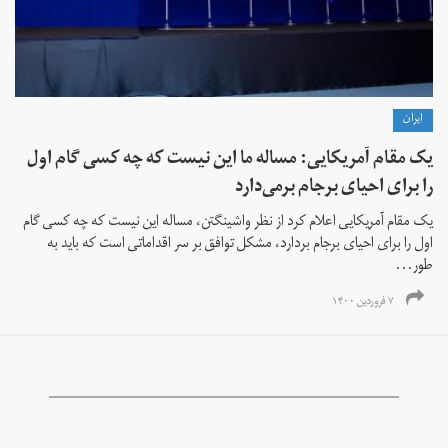
ايران
یک مقام آمریکایی: مساله ما این نیست که چه کسی گام اول
را برای احیای برجام برمی‌دارد
یک مقام آمریکایی اعلام کرد از نظر واشینگتن، مساله این نیست که چه کسی گام
اول را برای احیای برجام بردارد، مشکل توافق بر سر اقداماتی است که باید به
طور...
۷ فروردین ۱۴۰۰