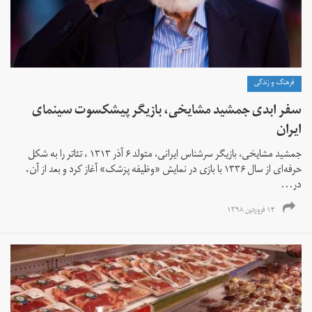
فرهنگ و زندگی
سفر ابدی جمشید مشایخی، بازیگر پیشکسوت سینمای
ایران
جمشید مشایخی، بازیگر سرشناس ایرانی، متولد ۶ آذر ۱۳۱۳ ، تئاتر را به شکل
حرفه‌ای از سال ۱۳۳۶ با بازی در نمایش «وظیفه پزشک» آغاز کرد و بعد از آن،
در...
۱۴ فروردین ۱۳۹۸