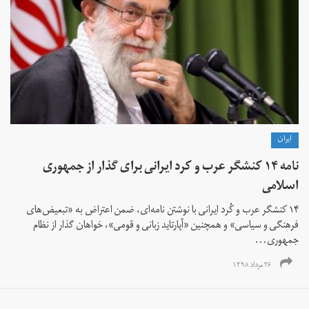
ايران
نامه ۱۴ کنشگر عرب و کرد ایرانی برای گذار از جمهوری
اسلامی
۱۴ کنشگر عرب و کُرد ایرانی با نوشتن نامه‌ای، ضمن اعتراض به «تبعیض‌های
فرهنگی و سیاسی» و همچنین «آپارتاید زبانی و قومی»‌، خواهان گذار از نظام
جمهوری...
۲۶ مرداد ۱۳۹۸