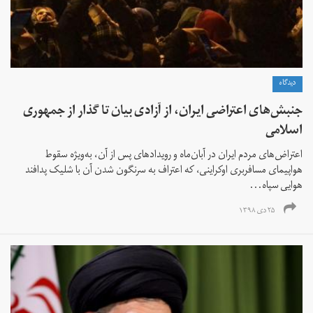
دیدگاه
جنبش‌های اعتراضی ایران، از آزادی بیان تا گذار از جمهوری
اسلامی
اعتراض‌های مردم ایران در آبان‌ماه و رویدادهای پس از آن، به‌ویژه سقوط
هواپیمای مسافربری اوکراینی، که اعتراف به سرنگون شدن آن با شلیک پدافند
هوایی سپاه...
۲۵ دی ۱۳۹۸