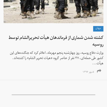
جهان
کشته شدن شماری از فرماندهان هیأت تحریرالشام توسط
روسیه
وزارت دفاع روسیه، روز چهارشنبه پنجم مهرماه، اعلام کرد که جنگنده‌های این
کشور طی حمله‌ای، ۳۷ نفر از عناصر گروه «هیات تحریر الشام» را کشته‌اند.
هیأت...
۵ مهر ۱۳۹۶