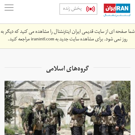
Skip
oggle
پخش زنده
to
ation
main
content
شما صفحه ای از سایت قدیمی ایران اینترنشنال را مشاهده می کنید که دیگر به
روز نمی شود. برای مشاهده سایت جدید به
iranintl.com
مراجعه کنید.
گروه‌های اسلامی