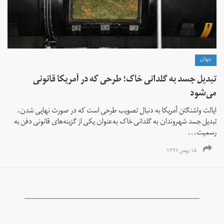
جهان
تبدیل جسد به گلدانی خاک؛ طرحی که در آمریکا قانونی
می‌شود
ایالت واشنگتن آمریکا به دنبال تصویب طرحی است که در صورت نهایی شدن،
تبدیل جسد شهروندان به گلدانی خاک به‌عنوان یکی از گزینه‌های قانونی دفن به
رسمیت...
۱۵ بهمن ۱۳۹۷