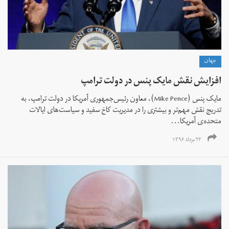
جهان
افزایش نقش مایک پنس در دولت ترامپ
مایک پنس (Mike Pence)، معاون رئیس‌جمهوری آمریکا در دولت ترامپ، به
تدریج نقش مهم‌تر و بیشتری را در مدیریت کاخ سفید و سیاست‌های ایالات
متحده‌ی آمریکا...
۲۳ مرداد ۱۳۹۶