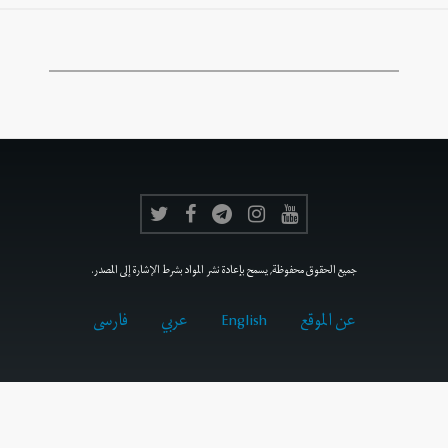
جميع الحقوق محفوظة, يسمح بإعادة نشر المواد بشرط الإشارة إلى المصدر.
عن الموقع
English
عربي
فارسى