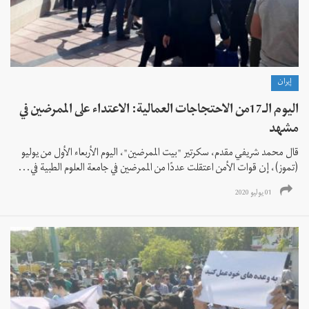
إيران
اليوم الـ17من الاحتجاجات العمالية: الاعتداء على الممرضين في
مشهد
قال محمد شريفي مقدم، سكرتير "بيت الممرضين"، اليوم الأربعاء الأول من يوليو
(تموز)، إن قوات الأمن اعتقلت عددًا من الممرضين في جامعة العلوم الطبية في...
01 يوليو 2020