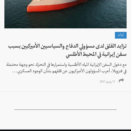
إيران
تزايد القلق لدى مسؤولي الدفاع والسياسيين الأميركيين بسبب
سفن إيرانية في المحيط الأطلسي
مع دخول السفن الإيرانية المياه الأطلسية واستمرارها في التحرك نحو وجهة محتملة
في فنزويلا، أعرب المسؤولون الأميركيون عن قلقهم بشأن الوجود العسكري...
11 يونيو 2021