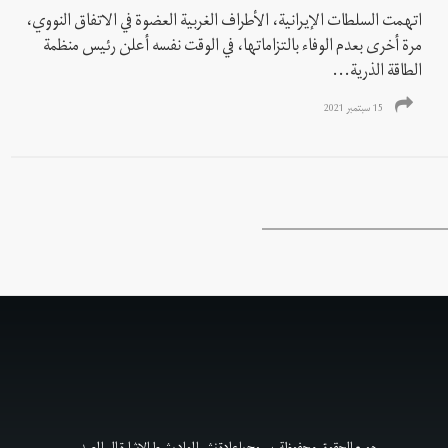
اتهمت السلطات الإيرانية، الأطراف الغربية العضوة في الاتفاق النووي،
مرة أخرى بعدم الوفاء بالتزاماتها، في الوقت نفسه أعلن رئيس منظمة
الطاقة الذرية...
15 سبتمبر 2021