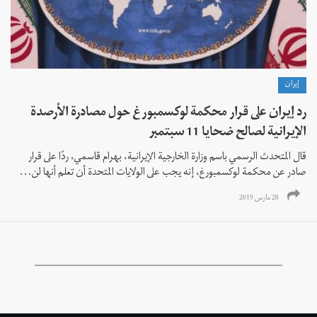
إيران
رد إيران على قرار محكمة لوكسمبورغ حول مصادرة الأرصدة
الإيرانية لصالح ضحايا 11 سبتمبر
قال المتحدث الرسمي باسم وزارة الخارجية الإيرانية، بهرام قاسمي، ردًا على قرار
صادر عن محكمة لوكسمبورغ، إنه يجب على الولايات المتحدة أن تعلم أنها لن...
28 مارس 2019