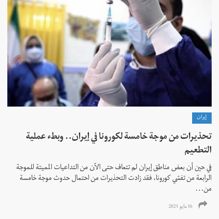
إيران
تحذيرات من موجة خامسة لكورونا في إيران.. وبطء عملية
التطعيم
في حين أن بعض مناطق إيران لم تتعاف حتى الآن من التداعيات المميتة للموجة
الرابعة من تفشي كورونا، فقد زادت التحذيرات من احتمال حدوث موجة خامسة
من...
16 مايو 2021