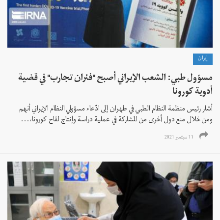
إيران
مسؤول طبي: الشعب الإيراني أصبح "فئران تجارب" في قضية
أدوية كورونا
أشار رئيس منظمة النظام الطبي في طهران إلى ادّعاء مسؤولي النظام الإيراني أنهم
ومن خلال منع دول أخرى من المشاركة في عملية دراسة وإنتاج لقاح كورونا،...
11 سبتمبر 2021