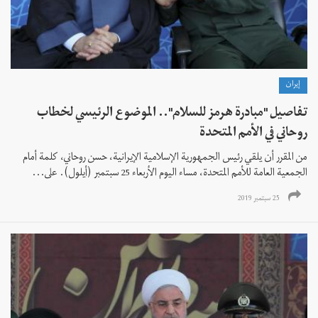
إيران
تفاصيل "مبادرة هرمز للسلام".. الموضوع الرئيسي لخطاب
روحاني في الأمم المتحدة
من المقرر أن يلقي رئيس الجمهورية الإسلامية الإيرانية، حسن روحاني، كلمة أمام
الجمعية العامة للأمم المتحدة، مساء اليوم الأربعاء 25 سبتمبر (أيلول). على...
25 سبتمبر 2019