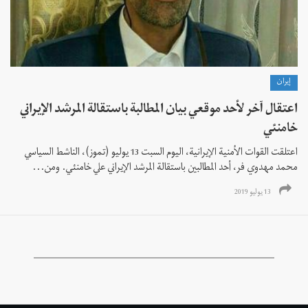
إيران
اعتقال آخر لأحد موقعي بيان المطالبة باستقالة المرشد الإيراني
خامنئي
اعتلقت القوات الأمنية الإيرانية، اليوم السبت 13 يوليو (تموز)، الناشط السياسي
محمد مهدوي فر، أحد المطالبين باستقالة المرشد الإيراني علي خامنئي. ومن...
13 يوليو 2019