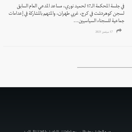
في جلسة المحكمة الـ17 لحميد نوري، مساعد المدعي العام السابق
لسجن كوهردشت في كرج، غربي طهران، والمتهم بالمشاركة في إعدامات
جماعية للسجناء السياسيين...
17 سبتمبر 2021