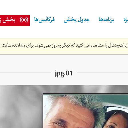
ه
برنامه‌ها
جدول پخش
فرکانس‌ها
پخش زن
اینترنشنال را مشاهده می کنید که دیگر به روز نمی شود. برای مشاهده سایت ج
01.jpg