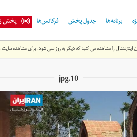
ه
برنامه‌ها
جدول پخش
فرکانس‌ها
پخش زن
اینترنشنال را مشاهده می کنید که دیگر به روز نمی شود. برای مشاهده سایت ج
10.jpg