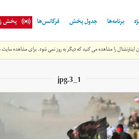
ه
برنامه‌ها
جدول پخش
فرکانس‌ها
پخش زن
اینترنشنال را مشاهده می کنید که دیگر به روز نمی شود. برای مشاهده سایت ج
1_3.jpg