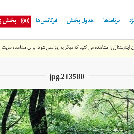
ه
برنامه‌ها
جدول پخش
فرکانس‌ها
پخش زن
اینترنشنال را مشاهده می کنید که دیگر به روز نمی شود. برای مشاهده سایت ج
213580.jpg