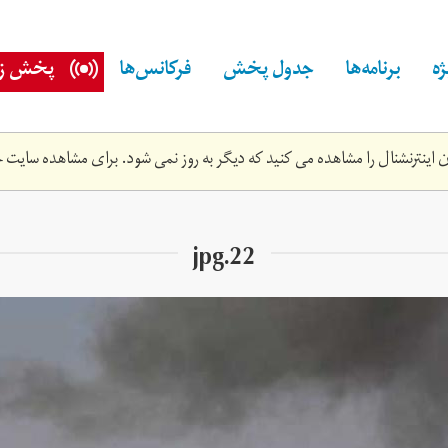
ه
برنامه‌ها
جدول پخش
فرکانس‌ها
پخش زن
اینترنشنال را مشاهده می کنید که دیگر به روز نمی شود. برای مشاهده سایت ج
22.jpg