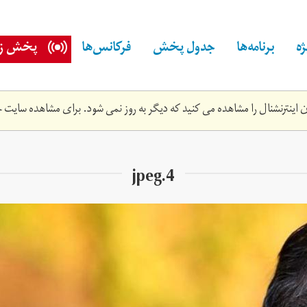
ه
برنامه‌ها
جدول پخش
فرکانس‌ها
پخش زن
اینترنشنال را مشاهده می کنید که دیگر به روز نمی شود. برای مشاهده سایت ج
4.jpeg