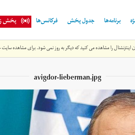
ه
برنامه‌ها
جدول پخش
فرکانس‌ها
پخش زن
اینترنشنال را مشاهده می کنید که دیگر به روز نمی شود. برای مشاهده سایت ج
avigdor-lieberman.jpg