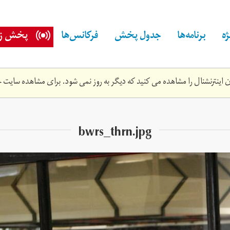
ه
برنامه‌ها
جدول پخش
فرکانس‌ها
پخش زن
اینترنشنال را مشاهده می کنید که دیگر به روز نمی شود. برای مشاهده سایت ج
bwrs_thrn.jpg