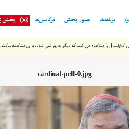
ه
برنامه‌ها
جدول پخش
فرکانس‌ها
پخش زن
اینترنشنال را مشاهده می کنید که دیگر به روز نمی شود. برای مشاهده سایت ج
cardinal-pell-0.jpg