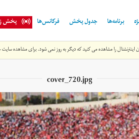
ه
برنامه‌ها
جدول پخش
فرکانس‌ها
پخش زن
اینترنشنال را مشاهده می کنید که دیگر به روز نمی شود. برای مشاهده سایت ج
cover_720.jpg