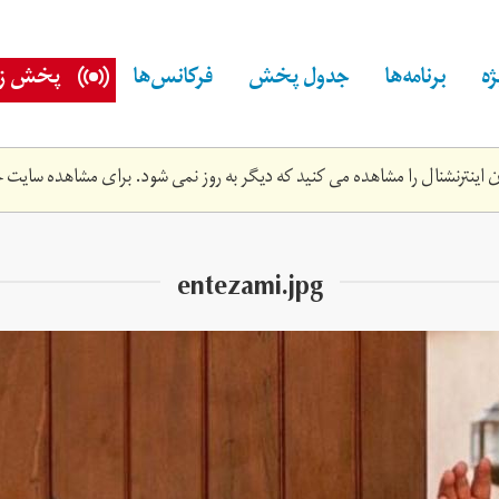
ه
برنامه‌ها
جدول پخش
فرکانس‌ها
پخش زن
اینترنشنال را مشاهده می کنید که دیگر به روز نمی شود. برای مشاهده سایت ج
entezami.jpg