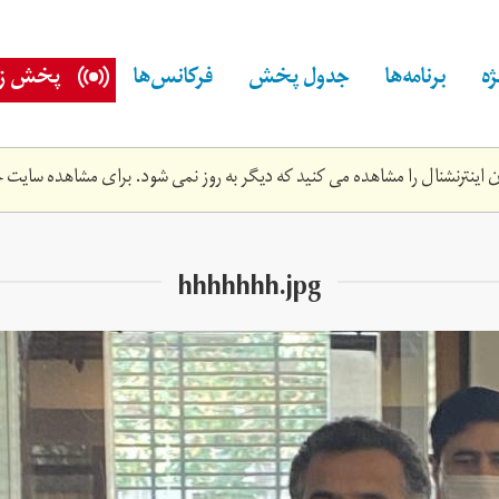
ه
برنامه‌ها
جدول پخش
فرکانس‌ها
پخش زن
اینترنشنال را مشاهده می کنید که دیگر به روز نمی شود. برای مشاهده سایت ج
hhhhhhh.jpg