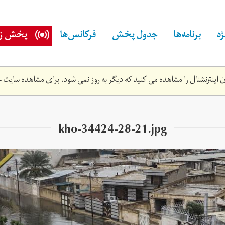
ه
برنامه‌ها
جدول پخش
فرکانس‌ها
پخش زن
اینترنشنال را مشاهده می کنید که دیگر به روز نمی شود. برای مشاهده سایت ج
kho-34424-28-21.jpg