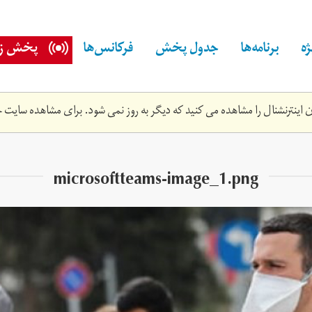
ه
برنامه‌ها
جدول پخش
فرکانس‌ها
پخش زن
اینترنشنال را مشاهده می کنید که دیگر به روز نمی شود. برای مشاهده سایت ج
microsoftteams-image_1.png