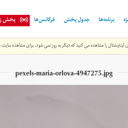
ه
برنامه‌ها
جدول پخش
فرکانس‌ها
پخش زن
اینترنشنال را مشاهده می کنید که دیگر به روز نمی شود. برای مشاهده سایت ج
pexels-maria-orlova-4947275.jpg