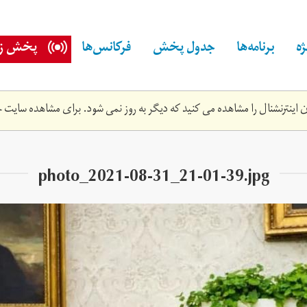
ه
برنامه‌ها
جدول پخش
فرکانس‌ها
پخش زن
اینترنشنال را مشاهده می کنید که دیگر به روز نمی شود. برای مشاهده سایت ج
photo_2021-08-31_21-01-39.jpg