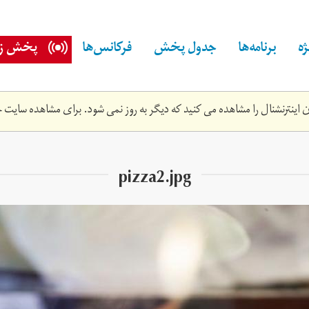
ه
برنامه‌ها
جدول پخش
فرکانس‌ها
پخش زن
اینترنشنال را مشاهده می کنید که دیگر به روز نمی شود. برای مشاهده سایت ج
pizza2.jpg