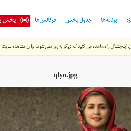
ه
برنامه‌ها
جدول پخش
فرکانس‌ها
پخش زن
اینترنشنال را مشاهده می کنید که دیگر به روز نمی شود. برای مشاهده سایت ج
qlyn.jpg