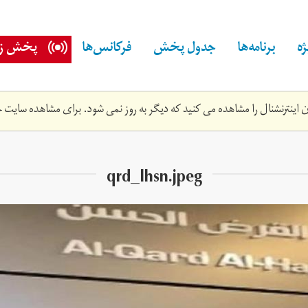
ه
برنامه‌ها
جدول پخش
فرکانس‌ها
پخش زن
اینترنشنال را مشاهده می کنید که دیگر به روز نمی شود. برای مشاهده سایت ج
qrd_lhsn.jpeg