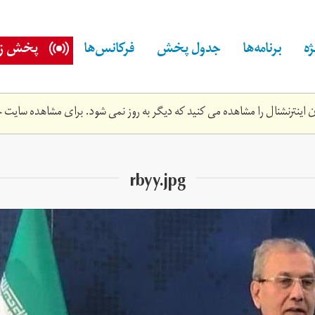
ه
برنامه‌ها
جدول پخش
فرکانس‌ها
پخش زن
اینترنشنال را مشاهده می کنید که دیگر به روز نمی شود. برای مشاهده سایت ج
rbyy.jpg