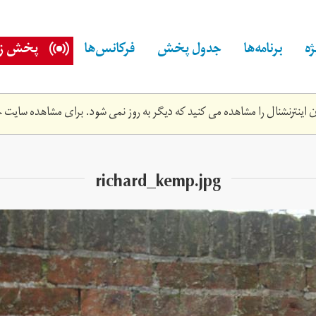
ه
برنامه‌ها
جدول پخش
فرکانس‌ها
پخش زن
اینترنشنال را مشاهده می کنید که دیگر به روز نمی شود. برای مشاهده سایت ج
richard_kemp.jpg