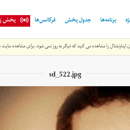
ه
برنامه‌ها
جدول پخش
فرکانس‌ها
پخش زن
اینترنشنال را مشاهده می کنید که دیگر به روز نمی شود. برای مشاهده سایت ج
sd_522.jpg