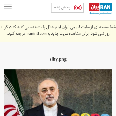
Skip
oggle
پخش زنده
to
ation
main
content
شما صفحه ای از سایت قدیمی ایران اینترنشنال را مشاهده می کنید که دیگر به
روز نمی شود. برای مشاهده سایت جدید به
iranintl.com
مراجعه کنید.
slhy.png