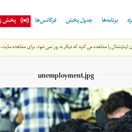
ه
برنامه‌ها
جدول پخش
فرکانس‌ها
پخش زن
اینترنشنال را مشاهده می کنید که دیگر به روز نمی شود. برای مشاهده سایت ج
unemployment.jpg