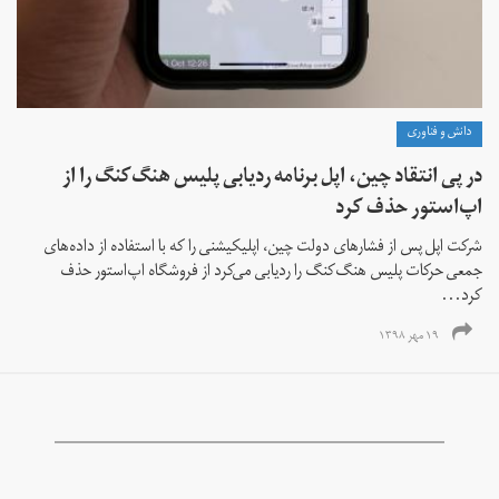
دانش و فناوری
در پی انتقاد چین، اپل برنامه ردیابی پلیس هنگ‌کنگ را از
اپ‌استور حذف کرد
شرکت اپل پس از فشارهای دولت چین، اپلیکیشنی را که با استفاده از داده‌های
جمعی حرکات پلیس هنگ‌کنگ را ردیابی می‌کرد از فروشگاه اپ‌استور حذف
کرد...
۱۹ مهر ۱۳۹۸