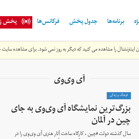
ه
برنامه‌ها
جدول پخش
فرکانس‌ها
پخش زن
اینترنشنال را مشاهده می کنید که دیگر به روز نمی شود. برای مشاهده سایت ج
آی وی‌وی
فرهنگ و زندگی
بزرگ‌ترین نمایشگاه آی وی‌وی به جای
چین در آلمان
سال گذشته دولت #چین ، کارگاه ساخت آثار هنری آی وی‌وی را در