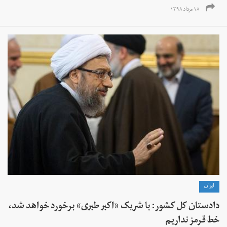
۱۸ مرداد ۱۳۹۸
ايران
دادستان کل کشور: با شریک «اکبر طبری» برخورد خواهد شد،
خط قرمز نداریم