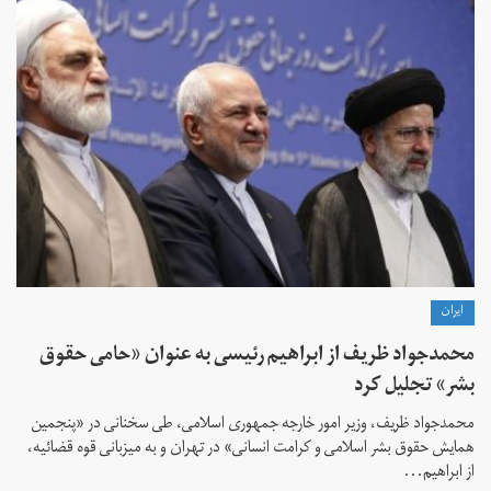
ايران
محمدجواد ظریف از ابراهیم رئیسی به عنوان «حامی حقوق
بشر» تجلیل کرد
محمدجواد ظریف، وزیر امور خارجه جمهوری اسلامی، طی سخنانی در «پنجمین
همایش حقوق بشر اسلامی و کرامت انسانی» در تهران و به میزبانی قوه قضائیه،
از ابراهیم...