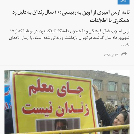
ايران
نامه ارس امیری از اوین به رییسی:۱۰سال زندان به دلیل رد
همکاری با اطلاعات
ارس امیری، فعال فرهنگی و دانشجوی دانشگاه کینگستون در بریتانیا که از ۱۷
شهریور ماه سال گذشته در تهران بازداشت و زندانی شده است، با ارسال نامه‌ای
به...
۲۴ تیر ۱۳۹۸