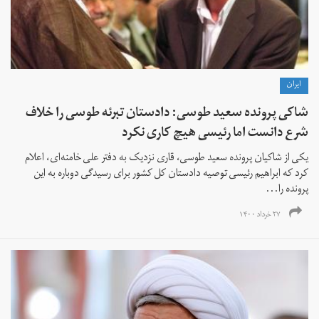
ايران
شاکی پرونده سعید طوسی: دادستان تبرئه طوسی را خلاف
شرع دانست اما رئیسی هیچ کاری نکرد
یکی از شاکیان پرونده سعید طوسی، قاری نزدیک به دفتر علی خامنه‌ای، اعلام
کرد که ابراهیم رئیسی توصیه دادستان کل کشور برای رسیدگی دوباره به این
پرونده را...
۲۷ خرداد ۱۴۰۰