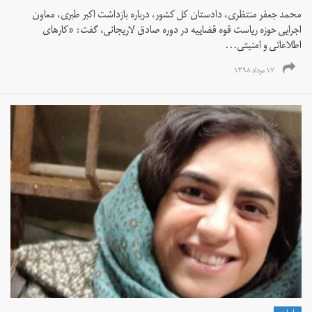
محمد جعفر منتظری، دادستان کل کشور، درباره بازداشت اکبر طبری، معاون
اجرایی حوزه ریاست قوه قضاییه در دوره صادق لاریجانی، گفت: «کارهای
اطلاعاتی و امنیتی...
۱۷ مرداد ۱۳۹۸