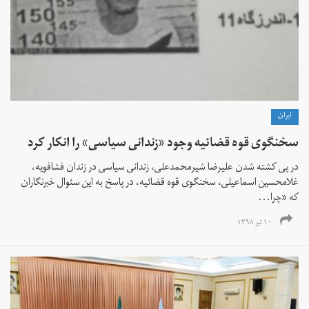
ايران
سخنگوی قوه قضائیه وجود «زندانی سیاسی» را انکار کرد
در پی کشته شدن علیرضا شیرمحمدعلی، زندانی سیاسی در زندان فشافویه،
غلامحسین اسماعیلی، سخنگوی قوه قضائیه، در پاسخ به این سئوال خبرنگاران
که «چرا...
۱۰ تیر ۱۳۹۸