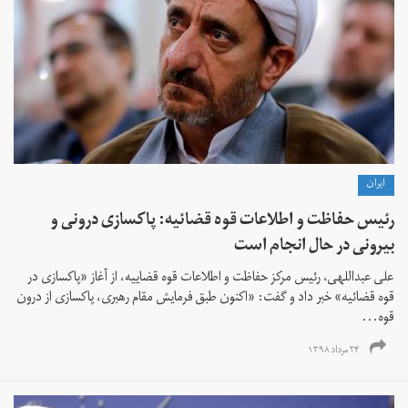
ايران
رئیس حفاظت و اطلاعات قوه قضائیه: پاکسازی درونی و
بیرونی در حال انجام است
علی عبداللهی، رئیس مرکز حفاظت و اطلاعات قوه قضاییه، از آغاز «پاکسازی در
قوه قضائیه» خبر داد و گفت: «اکنون طبق فرمایش مقام رهبری، پاکسازی از درون
قوه...
۲۴ مرداد ۱۳۹۸