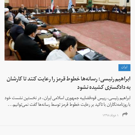
ايران
ابراهیم رئیسی:‌ رسانه‌ها خطوط قرمز را رعایت کنند تا کارشان
به دادگستری کشیده نشود
ابراهیم رئیسی،‌ رییس قوه‌قضاییه جمهوری اسلامی ایران، در نخستین نشست خود
با روزنامه‌نگاران با تاکید بر رعایت خطوط قرمز توسط رسانه‌ها گفت نمی‌توانیم...
۱ خرداد ۱۳۹۸