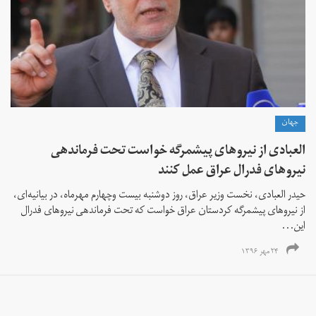
جهان
العبادی از نیروهای پیشمرگه خواست تحت فرماندهی
نیروهای فدرال عراق عمل کنند
حیدر العبادی، نخست وزیر عراق، روز دوشنبه بیست وچهارم مهرماه، در بیانیه‌ای،
از نیروهای پیشمرگه کردستان عراق خواست که تحت فرماندهی نیروهای فدرال
این...
۲۴ مهر ۱۳۹۶