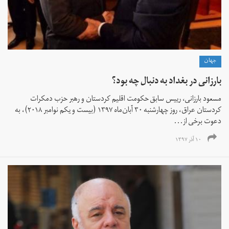
جهان
بارزانی در بغداد به‌ دنبال چه بود؟
مسعود بارزانی، رییس سابق حکومت اقلیم کردستان و رهبر حزب دمکرات
کردستان عراق، روز چهارشنبه ۳۰ آبان‌ماه ۱۳۹۷ (بیست و یکم نوامبر ۲۰۱۸)، به
دعوت برخی از...
۱۰ آذر ۱۳۹۷