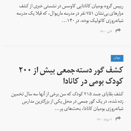
رییس گروه بومیان کانادایی کاوسس در نشستی خبری از کشف
مزارهای بی‌نشان ۷۵۱ نفر در مدرسه ماریوال، که قبلا یک مدرسه
شبانه‌روزی کاتولیک بوده، در ۱۴۰...
۴ تیر ۱۴۰۰
جهان
کشف گور دسته‌جمعی بیش از ۲۰۰
کودک بومی در کانادا
کشف بقایای جسد ۲۱۵ کودک که سن برخی از آنها سه سال تخمین
زده شده، در یک گور جمعی در محل یکی از بزرگترین مدارس
شبانه‌روزی بومیان کانادا، بحث‌های پر...
۹ خرداد ۱۴۰۰