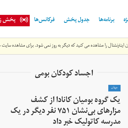
ه
برنامه‌ها
جدول پخش
فرکانس‌ها
پخش زن
اینترنشنال را مشاهده می کنید که دیگر به روز نمی شود. برای مشاهده سایت ج
اجساد کودکان بومی
جهان
یک گروه بومیان کانادا از کشف
مزارهای بی‌نشان ۷۵۱ نفر دیگر در یک
مدرسه کاتولیک خبر داد