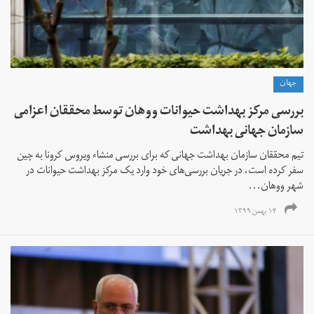
جهان
بررسی مرکز بهداشت حیوانات ووهان توسط محققان اعزامی
سازمان جهانی بهداشت
تیم محققان سازمان بهداشت جهانی که برای بررسی منشاء ویروس کرونا به چین
سفر کرده است، در جریان بررسی‌های خود وارد یک مرکز بهداشت حیوانات در
شهر ووهان...
۱۴ بهمن ۱۳۹۹