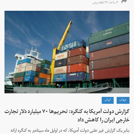
۴ ساعت ۲۳ دقیقه پیش
جهان
ايران
گزارش دولت آمریکا به کنگره: تحریم‌ها ۷۰ میلیارد دلار تجارت
خارجی ایران را کاهش داد
بنابر یک گزارش غیر علنی دولت آمریکا، که در اوایل ماه سپتامبر به کنگره ارائه