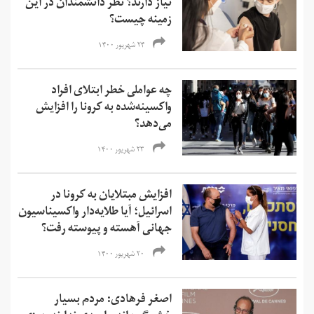
نیاز دارند؟ نظر دانشمندان در این
زمینه چیست؟
۲۴ شهریور ۱۴۰۰
چه عواملی خطر ابتلای افراد
واکسینه‌شده به کرونا را افزایش
می‌دهد؟
۲۳ شهریور ۱۴۰۰
افزایش مبتلایان به کرونا در
اسرائیل؛ آیا طلایه‌دار واکسیناسیون
جهانی آهسته و پیوسته رفت؟
۲۰ شهریور ۱۴۰۰
اصغر فرهادی: مردم بسیار