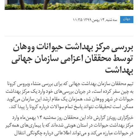
جهان
سه شنبه, ۱۴ بهمن ۱۳۹۹ ۱۱:۳۵
بررسی مرکز بهداشت حیوانات ووهان
توسط محققان اعزامی سازمان جهانی
بهداشت
تیم محققان سازمان بهداشت جهانی که برای بررسی منشاء ویروس کرونا
به چین سفر کرده است، در جریان بررسی‌های خود وارد یک مرکز بهداشت
حیوانات در شهر ووهان شد، همزمان یک مقام ارشد این سازمان می‌گوید
ممکن است تحقیقات نتواند پاسخ تمام سوالات درباره کرونا را پیدا کند.
خبرگزاری رویترز گزارش داد این محققان روز سه‌شنبه ۱۴ بهمن‌ماه وارد
مرکز بهداشت حیوانات در استان هوبئی شده‌اند که با بیماری‌های همه‌گیر
در حیوانات مبارزه می‌کند و می‌تواند اطلاعاتی درباره چگونگی انتقال