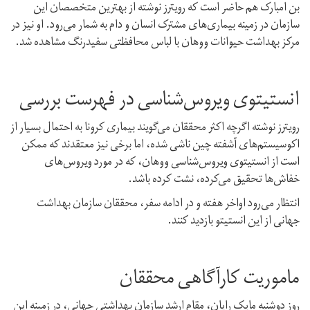
بن امبارک هم حاضر است که رویترز نوشته از بهترین متخصصان این
سازمان در زمینه بیماری‌های مشترک انسان و دام به شمار می‌رود. او نیز در
مرکز بهداشت حیوانات ووهان با لباس محافظتی سفیدرنگ مشاهده شد.
انستیتوی ویروس‌شناسی در فهرست بررسی
رویترز نوشته اگرچه اکثر محققان می‌گویند بیماری کرونا به احتمال بسیار از
اکوسیستم‌های آشفته چین ناشی شده،‌ اما برخی نیز معتقدند که ممکن
است از انستیتوی ویروس‌شناسی ووهان،‌ که در مورد ویروس‌های
خفاش‌ها تحقیق می‌کرده، ‌نشت کرده باشد.
انتظار می‌رود اواخر هفته و در ادامه سفر، محققان سازمان بهداشت
جهانی از این انستیتو بازدید کنند.
ماموریت کارآگاهی محققان
روز دوشنبه مایک رایان،‌ مقام ارشد سازمان بهداشتی جهانی، در زمینه این