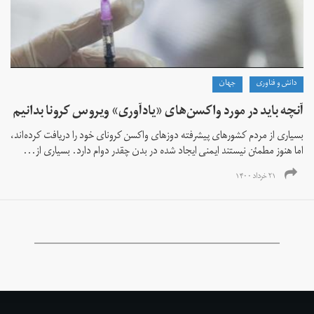
دانش و فناوری
جهان
آنچه باید در مورد واکسن‌های «یادآوری» ویروس کرونا بدانیم
بسیاری از مردم کشورهای پیشرفته دوزهای واکسن کرونای خود را دریافت کرده‌اند،
اما هنوز مطمئن نیستند ایمنی ایجاد شده در بدن چقدر دوام دارد. بسیاری از...
۲۱ خرداد ۱۴۰۰