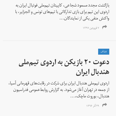
بازگشت مجدد مسعود شجاعی، کاپیتان تیم‌ملی فوتبال ایران به
اردوی این تیم برای بازی تدارکاتی با تیم‌های تونس و الجزایر، با
واکنش منفی یکی از نمایندگان...
۷ فروردین ۱۳۹۷
ورزش
دعوت ۲۰ بازیکن به اردوی تیم‌ملی
هندبال ایران
اردوی تیم‌ملی هندبال ایران برای شرکت در رقابت‌های قهرمانی آسیا،
از جمعه در تهران آغاز می‌شود. به گزارش روابط‌عمومی فدراسیون
هندبال، بوروت ماچک،...
۲۹ آذر ۱۳۹۶