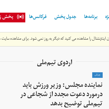
ه
برنامه‌ها
جدول پخش
فرکانس‌ها
پخش زن
اینترنشنال را مشاهده می کنید که دیگر به روز نمی شود. برای مشاهده سایت ج
اردوی تیم‌ملی
ورزش
نماینده مجلس: وزیر ورزش باید
درمورد دعوت مجدد از شجاعی در
تیم‌ملی توضیح بدهد