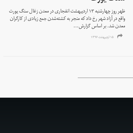
ظهر روز چهارشنبه ۱۳ اردیبهشت انفجاری در معدن زغال سنگ یورت
واقع در آزاد شهر رخ داد که منجر به کشته‌شدن جمع زیادی از کارگران
معدن‌ شد. بر اساس گزارش‌...
۱۵ اردیبهشت ۱۳۹۶