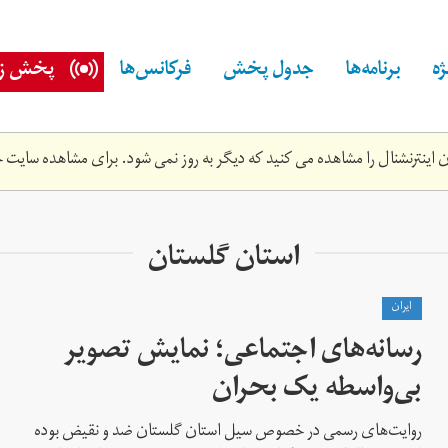
ه
برنامه‌ها
جدول پخش
فرکانس‌ها
پخش زن
اینترنشنال را مشاهده می کنید که دیگر به روز نمی شود. برای مشاهده سایت ج
استان گلستان
ايران
رسانه‌های اجتماعی؛ نمایش تصویر
بی‌واسطه یک بحران
روایت‌های رسمی در خصوص سیل استان گلستان ضد و نقیض بوده